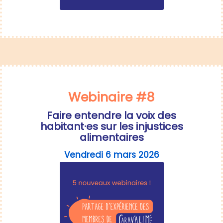
Webinaire #8
Faire entendre la voix des
habitant·es sur les injustices
alimentaires
Vendredi 6 mars 2026