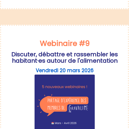
Webinaire #9
Discuter, débattre et rassembler les
habitant·es autour de l'alimentation
Vendredi 20 mars 2026