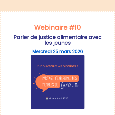
Webinaire #10
Parler de justice alimentaire avec
les jeunes
Mercredi 25 mars 2026