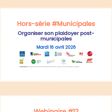
Hors-série #Municipales
Organiser son plaidoyer post-
municipales
Mardi 16 avril 2026
Webinaire #12