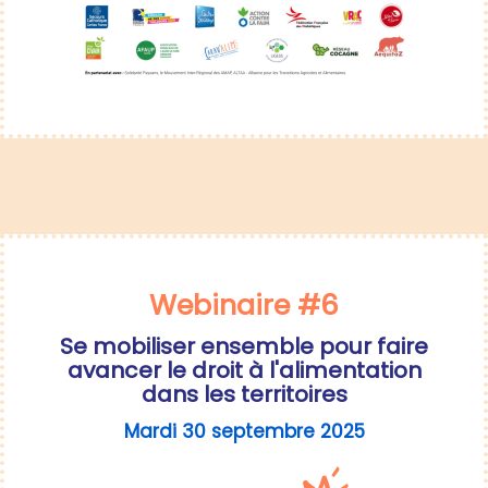
Webinaire #6
Se mobiliser ensemble pour faire
avancer le droit à l'alimentation
dans les territoires
Mardi 30 septembre 2025