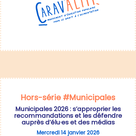
Hors-série #Municipales
Municipales 2026 : s’approprier les
recommandations et les défendre
auprès d’élu·es et des médias
Mercredi 14 janvier 2026