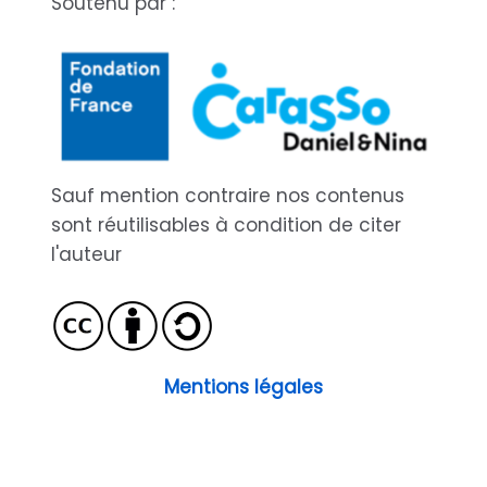
Soutenu par :
Sauf mention contraire nos contenus
sont réutilisables à condition de citer
l'auteur
Mentions légales