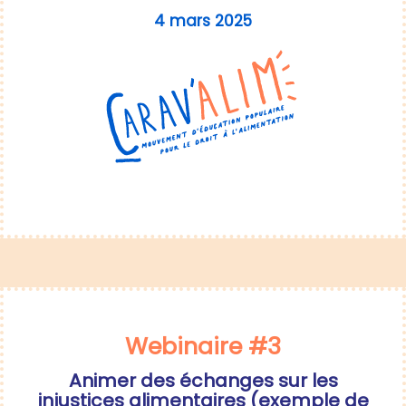
4 mars 2025
Webinaire #3
Animer des échanges sur les
injustices alimentaires (exemple de