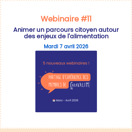
Webinaire #11
Animer un parcours citoyen autour
des enjeux de l'alimentation
Mardi 7 avril 2026