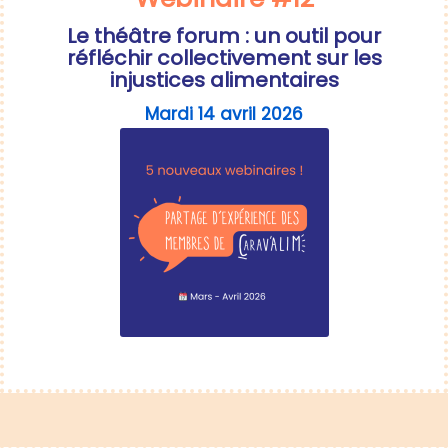
Le théâtre forum : un outil pour
réfléchir collectivement sur les
injustices alimentaires
Mardi 14 avril 2026