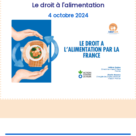
Le droit à l'alimentation
4 octobre 2024