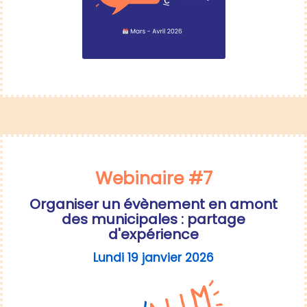
Webinaire #7
Organiser un évènement en amont
des municipales : partage
d'expérience
Lundi 19 janvier 2026