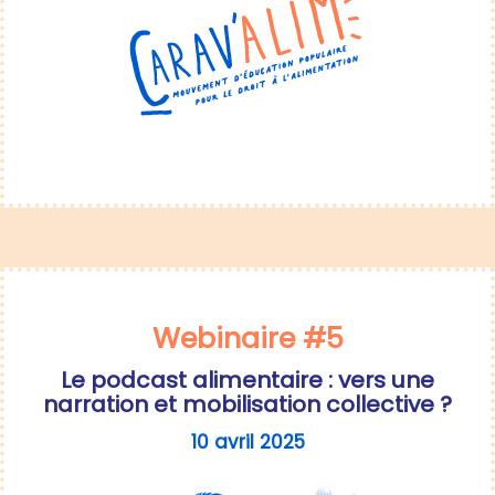
Webinaire #5
Le podcast alimentaire : vers une
narration et mobilisation collective ?
10 avril 2025