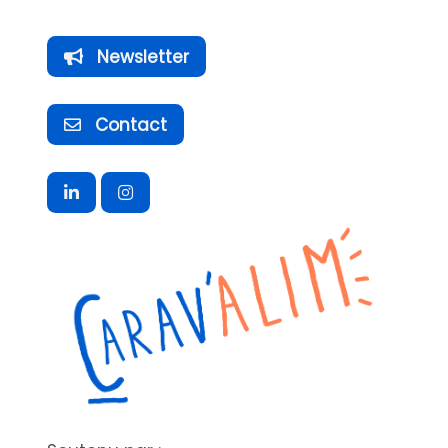
Newsletter
Contact