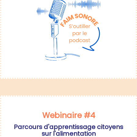
Webinaire #4
Parcours d'apprentissage citoyens
sur l'alimentation