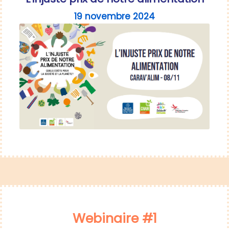
19 novembre 2024
Webinaire #1