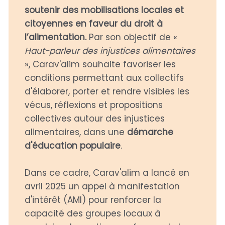
soutenir des mobilisations locales et
citoyennes en faveur du droit à
l’alimentation.
Par son objectif de «
Haut-parleur des injustices alimentaires
», Carav'alim souhaite favoriser les
conditions permettant aux collectifs
d'élaborer, porter et rendre visibles les
vécus, réflexions et propositions
collectives autour des injustices
alimentaires, dans une
démarche
d'éducation populaire
.
Dans ce cadre, Carav'alim a lancé en
avril 2025 un appel à manifestation
d'intérêt (AMI) pour renforcer la
capacité des groupes locaux à