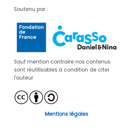
Soutenu par :
Sauf mention contraire nos contenus
sont réutilisables à condition de citer
l'auteur
Mentions légales