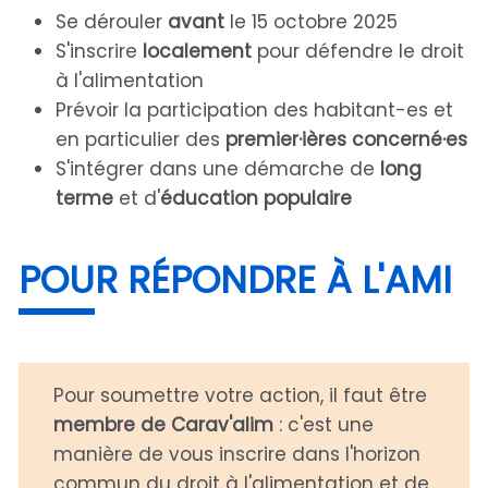
Se dérouler
avant
le 15 octobre 2025
S'inscrire
localement
pour défendre le droit
à l'alimentation
Prévoir la participation des habitant-es et
en particulier des
premier·ières concerné·es
S'intégrer dans une démarche de
long
terme
et d'
éducation populaire
POUR RÉPONDRE À L'AMI
Pour soumettre votre action, il faut être
membre de Carav'alim
: c'est une
manière de vous inscrire dans l'horizon
commun du droit à l'alimentation et de