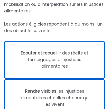
mobilisation ou d'interpelation sur les injustices
alimentaires.
Les actions éligibles répondent à
au moins l'un
des objectifs suivants :
Ecouter et recueillir
des récits et
témoignages d’injustices
alimentaires
Rendre visibles
les injustices
alimentaires et celles et ceux qui
les vivent