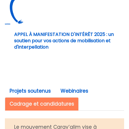
APPEL À MANIFESTATION D'INTÉRÊT 2025 : un
soutien pour vos actions de mobilisation et
d'interpellation
Projets soutenus
Webinaires
Cadrage et candidatures
Le mouvement Carav’alim vise à