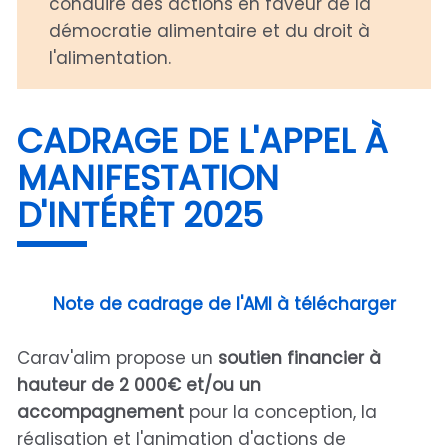
conduire des actions en faveur de la
démocratie alimentaire et du droit à
l'alimentation.
CADRAGE DE L'APPEL À
MANIFESTATION
D'INTÉRÊT 2025
Note de cadrage de l'AMI à télécharger
Carav'alim propose un
soutien financier à
hauteur de 2 000€ et/ou un
accompagnement
pour la conception, la
réalisation et l'animation d'actions de