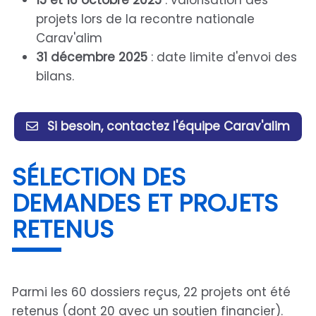
projets lors de la recontre nationale
Carav'alim
31 décembre 2025
: date limite d'envoi des
bilans.
Si besoin, contactez l'équipe Carav'alim
SÉLECTION DES
DEMANDES ET PROJETS
RETENUS
Parmi les 60 dossiers reçus, 22 projets ont été
retenus (dont 20 avec un soutien financier).