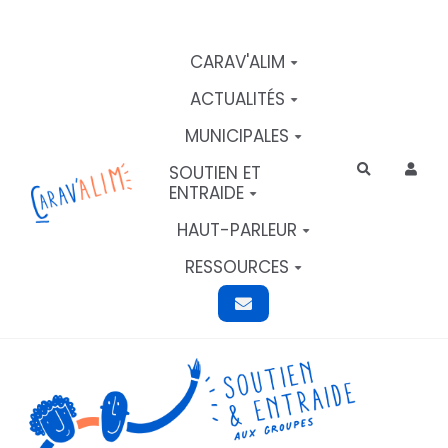
Aller au contenu principal
CARAV'ALIM
ACTUALITÉS
MUNICIPALES
SOUTIEN ET
Rechercher
ENTRAIDE
HAUT-PARLEUR
RESSOURCES