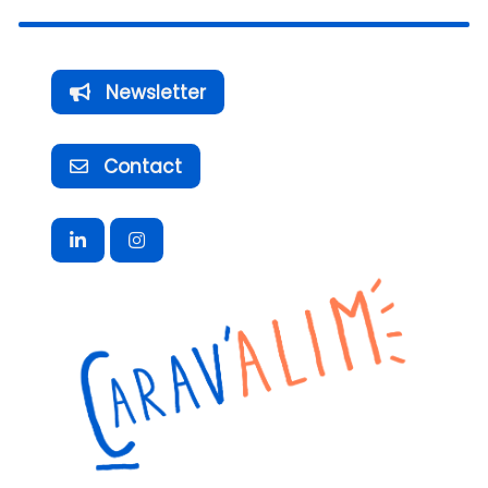
Newsletter
Contact