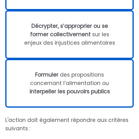
Décrypter, s’approprier ou se
former collectivement
sur les
enjeux des injustices alimentaires
Formuler
des propositions
concernant l’alimentation ou
interpeller les pouvoirs publics
L'action doit également répondre aux critères
suivants :