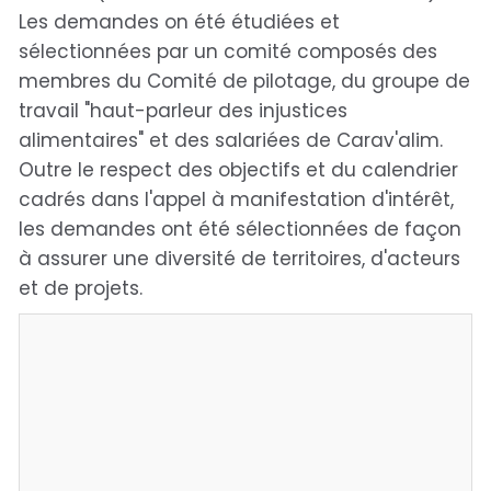
Les demandes on été étudiées et
sélectionnées par un comité composés des
membres du Comité de pilotage, du groupe de
travail "haut-parleur des injustices
alimentaires" et des salariées de Carav'alim.
Outre le respect des objectifs et du calendrier
cadrés dans l'appel à manifestation d'intérêt,
les demandes ont été sélectionnées de façon
à assurer une diversité de territoires, d'acteurs
et de projets.