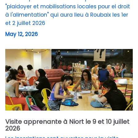
"plaidoyer et mobilisations locales pour el droit
à l'alimentation" qui aura lieu à Roubaix les 1er
et 2 juillet 2026
May 12, 2026
Visite apprenante à Niort le 9 et 10 juillet
2026