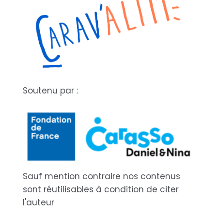
Soutenu par :
Sauf mention contraire nos contenus
sont réutilisables à condition de citer
l'auteur