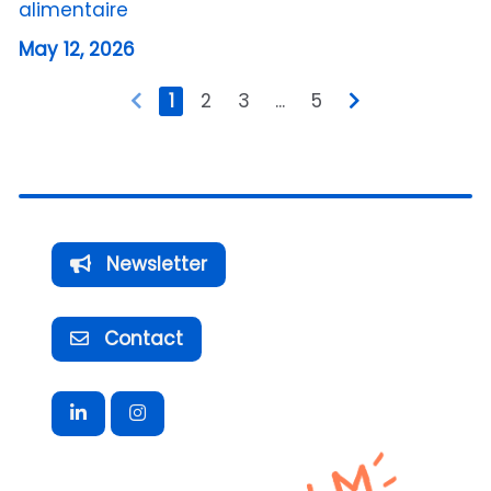
alimentaire
May 12, 2026
1
2
3
...
5
Newsletter
Contact