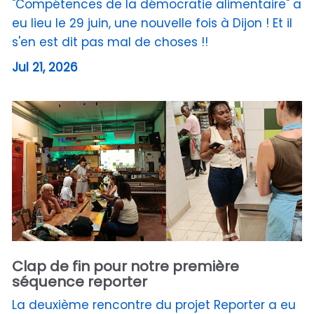
"Compétences de la démocratie alimentaire" a
eu lieu le 29 juin, une nouvelle fois à Dijon ! Et il
s'en est dit pas mal de choses !!
Jul 21, 2026
Clap de fin pour notre première
séquence reporter
La deuxième rencontre du projet Reporter a eu