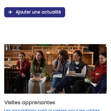
Ajouter une actualité
Visites apprenantes
Les inscriptions sont ouvertes pour les visites