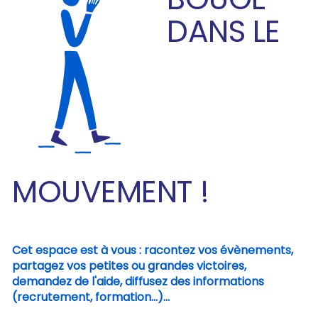
DANS LE
MOUVEMENT !
Cet espace est à vous : racontez vos évènements,
partagez vos petites ou grandes victoires,
demandez de l'aide, diffusez des informations
(recrutement, formation...)...