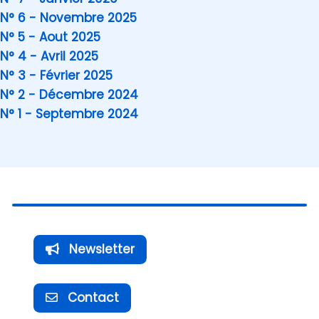
N° 6 - Novembre 2025
N° 5 - Aout 2025
N° 4 - Avril 2025
N° 3 - Février 2025
N° 2 - Décembre 2024
N° 1 - Septembre 2024
Newsletter
Contact