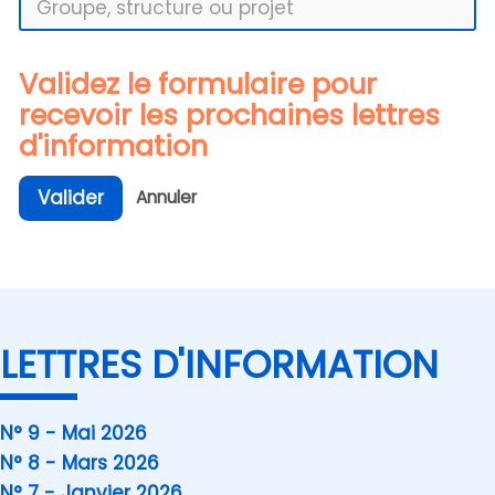
Validez le formulaire pour
recevoir les prochaines lettres
d'information
Valider
Annuler
LETTRES D'INFORMATION
N° 9 - Mai 2026
N° 8 - Mars 2026
N° 7 - Janvier 2026