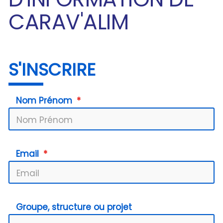
CARAV'ALIM
S'INSCRIRE
Nom Prénom
Email
Groupe, structure ou projet