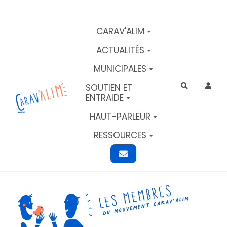
Aller au contenu principal
CARAV'ALIM
ACTUALITÉS
MUNICIPALES
SOUTIEN ET
Rechercher
ENTRAIDE
HAUT-PARLEUR
RESSOURCES