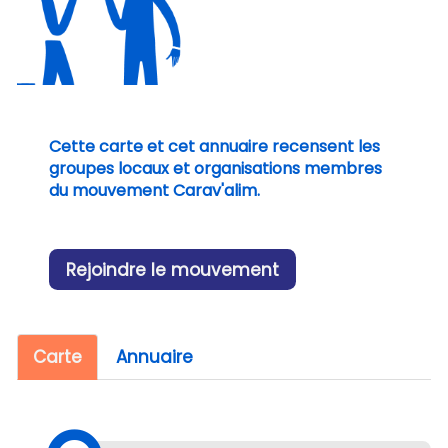
Cette carte et cet annuaire recensent les
groupes locaux et organisations membres
du mouvement Carav'alim.
Rejoindre le mouvement
Carte
Annuaire
+