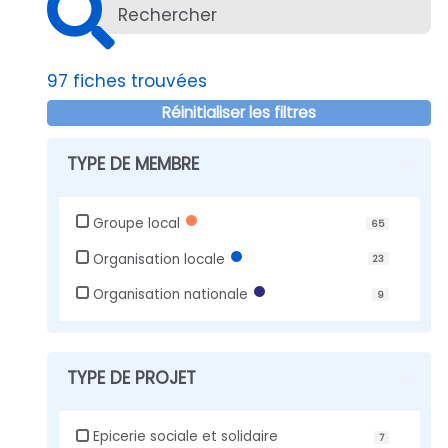
−
97
fiches trouvées
Réinitialiser les filtres
TYPE DE MEMBRE
Groupe local
65
Organisation locale
23
Organisation nationale
9
TYPE DE PROJET
Epicerie sociale et solidaire
7