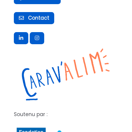
Contact
Soutenu par :