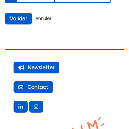
Valider
Annuler
Newsletter
Contact