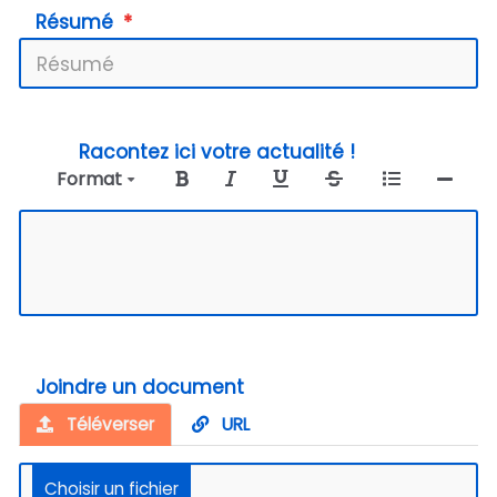
Résumé
Racontez ici votre actualité !
Format
Joindre un document
Téléverser
URL