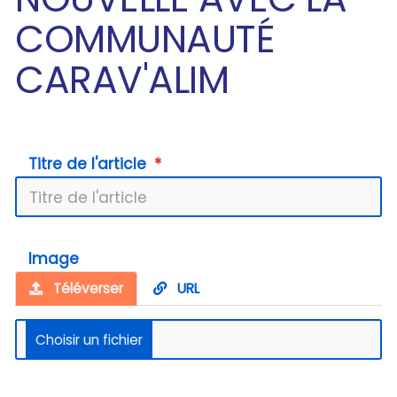
COMMUNAUTÉ
CARAV'ALIM
Titre de l'article
Image
Téléverser
URL