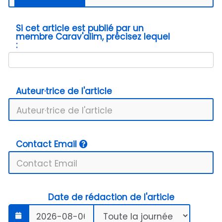
Si cet article est publié par un
membre Carav'alim, précisez lequel
:
Auteur·trice de l'article
Contact Email
Date de rédaction de l'article