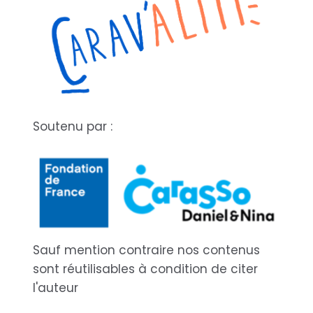
Soutenu par :
Sauf mention contraire nos contenus
sont réutilisables à condition de citer
l'auteur