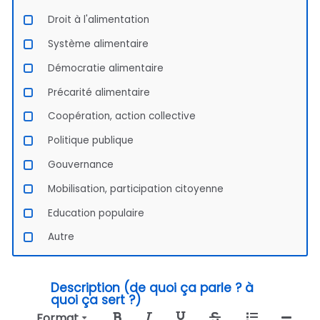
Droit à l'alimentation
Système alimentaire
Démocratie alimentaire
Précarité alimentaire
Coopération, action collective
Politique publique
Gouvernance
Mobilisation, participation citoyenne
Education populaire
Autre
Description (de quoi ça parle ? à
quoi ça sert ?)
Format