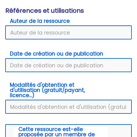
Références et utilisations
Auteur de la ressource
Date de création ou de publication
Modalités d'obtention et
d'utilisation (gratuit/payant,
licence...)
Cette ressource est-elle
proposée par un membre de