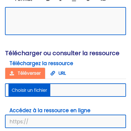
Télécharger ou consulter la ressource
Téléchargez la ressource
Téléverser
URL
Accédez à la ressource en ligne