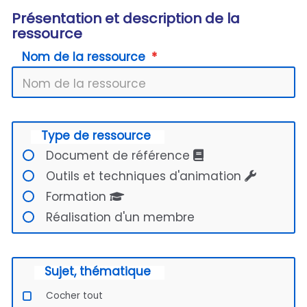
Présentation et description de la
ressource
Nom de la ressource
Type de ressource
Document de référence
Outils et techniques d'animation
Formation
Réalisation d'un membre
Sujet, thématique
Cocher tout