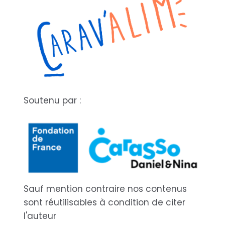
Soutenu par :
Sauf mention contraire nos contenus
sont réutilisables à condition de citer
l'auteur