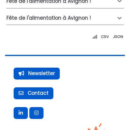
Fête de l'alimentation à Avignon !
Fête de l'alimentation à Avignon !
CSV
JSON
Newsletter
Contact