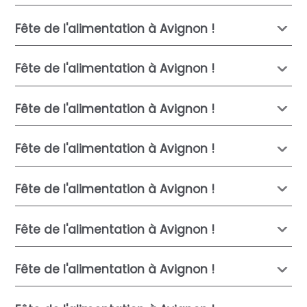
Fête de l'alimentation à Avignon !
Fête de l'alimentation à Avignon !
Fête de l'alimentation à Avignon !
Fête de l'alimentation à Avignon !
Fête de l'alimentation à Avignon !
Fête de l'alimentation à Avignon !
Fête de l'alimentation à Avignon !