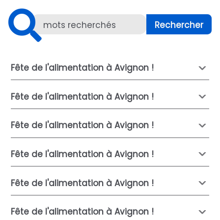
Fête de l'alimentation à Avignon !
Fête de l'alimentation à Avignon !
Fête de l'alimentation à Avignon !
Fête de l'alimentation à Avignon !
Fête de l'alimentation à Avignon !
Fête de l'alimentation à Avignon !