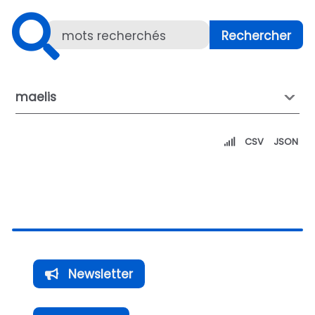
maelis
CSV
JSON
Newsletter