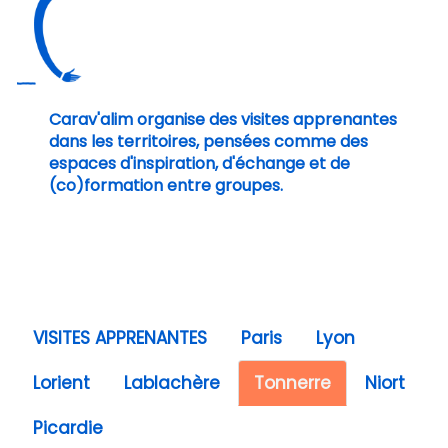
Carav'alim organise des visites apprenantes
dans les territoires, pensées comme des
espaces d'inspiration, d'échange et de
(co)formation entre groupes.
VISITES APPRENANTES
Paris
Lyon
Lorient
Lablachère
Tonnerre
Niort
Picardie