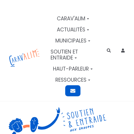
Aller au contenu principal
CARAV'ALIM
ACTUALITÉS
MUNICIPALES
SOUTIEN ET
Rechercher
ENTRAIDE
HAUT-PARLEUR
RESSOURCES