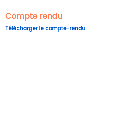
Compte rendu
Télécharger le compte-rendu
Previous
Next