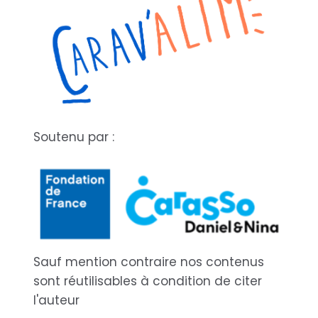
Soutenu par :
Sauf mention contraire nos contenus
sont réutilisables à condition de citer
l'auteur