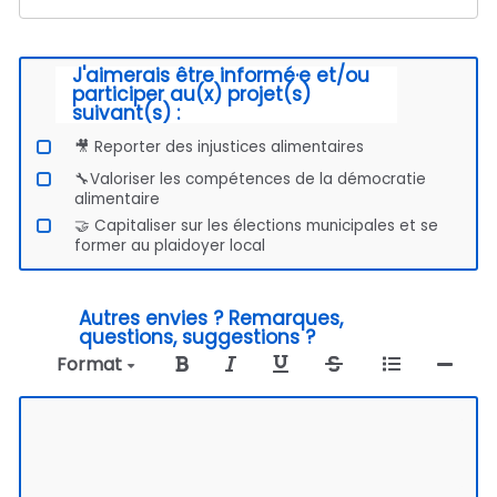
J'aimerais être informé·e et/ou
participer au(x) projet(s)
suivant(s) :
🎥​ Reporter des injustices alimentaires
🔧​Valoriser les compétences de la démocratie
alimentaire
🤝 Capitaliser sur les élections municipales et se
former au plaidoyer local
Autres envies ? Remarques,
questions, suggestions ?
Format