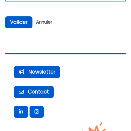
Valider
Annuler
Newsletter
Contact