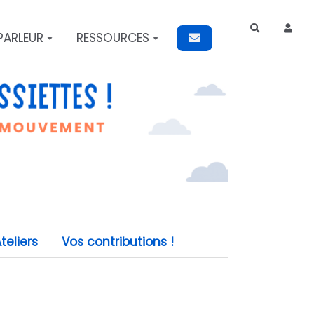
Rechercher
PARLEUR
RESSOURCES
teliers
Vos contributions !