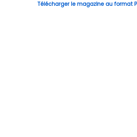
Télécharger le magazine au format 
Previous