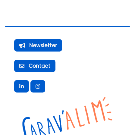
Newsletter
Contact