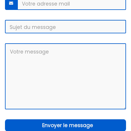
Envoyer le message