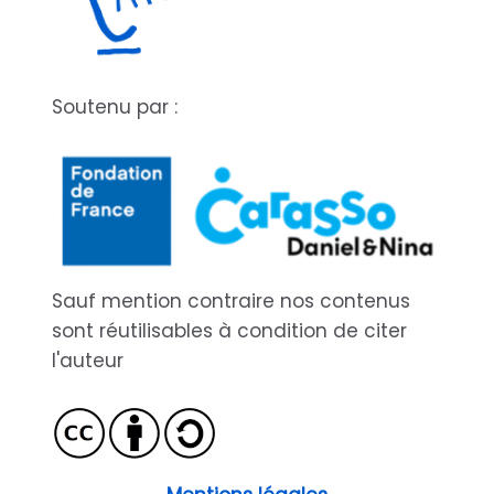
Soutenu par :
Sauf mention contraire nos contenus
sont réutilisables à condition de citer
l'auteur