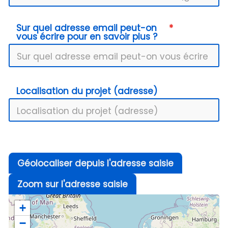
Sur quel adresse email peut-on
vous écrire pour en savoir plus ?
Localisation du projet (adresse)
Géolocaliser depuis l'adresse saisie
Zoom sur l'adresse saisie
+
−