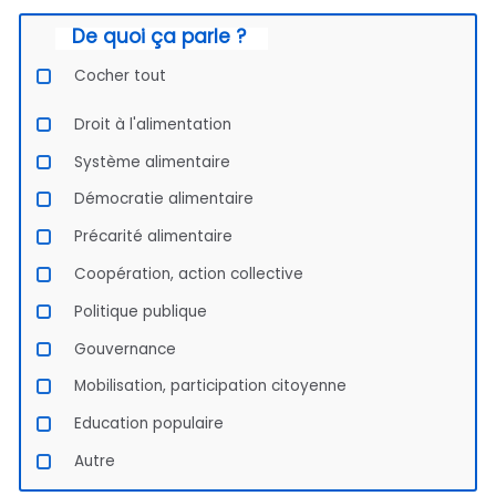
De quoi ça parle ?
Cocher tout
Droit à l'alimentation
Système alimentaire
Démocratie alimentaire
Précarité alimentaire
Coopération, action collective
Politique publique
Gouvernance
Mobilisation, participation citoyenne
Education populaire
Autre