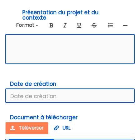
Présentation du projet et du
contexte
Format
Date de création
Document à télécharger
Téléverser
URL