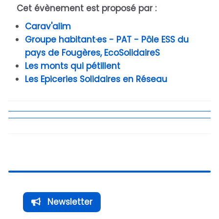
Cet évènement est proposé par :
Carav'alim
Groupe habitant·es - PAT - Pôle ESS du
pays de Fougères, EcoSolidaireS
Les monts qui pétillent
Les Epiceries Solidaires en Réseau
Newsletter