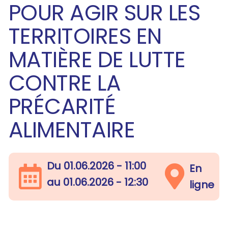
POUR AGIR SUR LES
TERRITOIRES EN
MATIÈRE DE LUTTE
CONTRE LA
PRÉCARITÉ
ALIMENTAIRE
Du
01.06.2026 - 11:00
En
au
01.06.2026 - 12:30
ligne