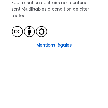
Sauf mention contraire nos contenus
sont réutilisables à condition de citer
l'auteur
Mentions légales