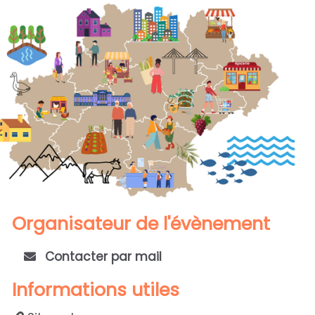
Organisateur de l'évènement
Contacter par mail
Informations utiles