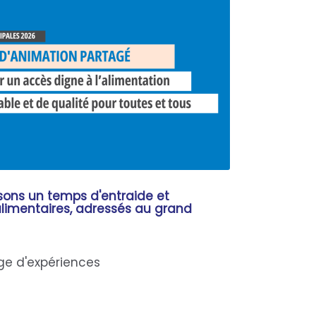
sons un temps d'entraide et
alimentaires, adressés au grand
ge d'expériences