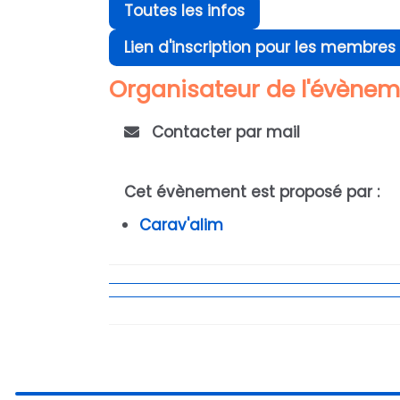
Toutes les infos
Lien d'inscription pour les membres
Organisateur de l'évène
Contacter par mail
Cet évènement est proposé par :
Carav'alim