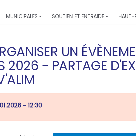
MUNICIPALES
SOUTIEN ET ENTRAIDE
HAUT-
ORGANISER UN ÉVÈNEM
S 2026 - PARTAGE D'E
'ALIM
.01.2026 - 12:30