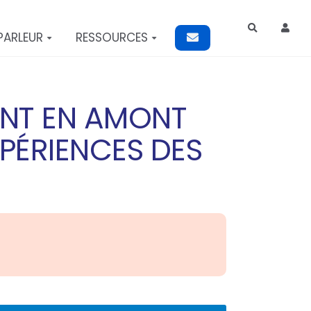
Rechercher
PARLEUR
RESSOURCES
ENT EN AMONT
XPÉRIENCES DES