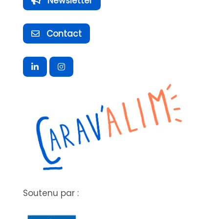
Newsletter
Contact
Soutenu par :