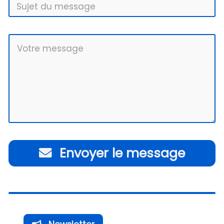
Envoyer le message