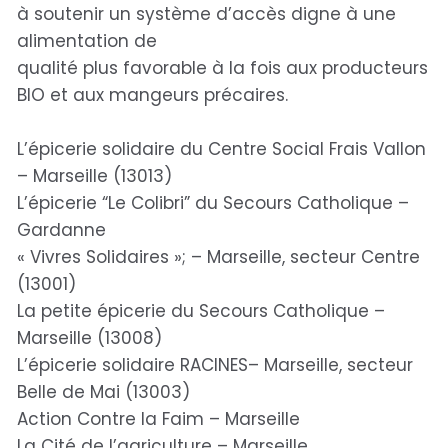
à soutenir un système d’accès digne à une
alimentation de
qualité plus favorable à la fois aux producteurs
BIO et aux mangeurs précaires.
L’épicerie solidaire du Centre Social Frais Vallon
– Marseille (13013)
L’épicerie “Le Colibri” du Secours Catholique –
Gardanne
« Vivres Solidaires »; – Marseille, secteur Centre
(13001)
La petite épicerie du Secours Catholique –
Marseille (13008)
L’épicerie solidaire RACINES– Marseille, secteur
Belle de Mai (13003)
Action Contre la Faim – Marseille
La Cité de l’agriculture – Marseille