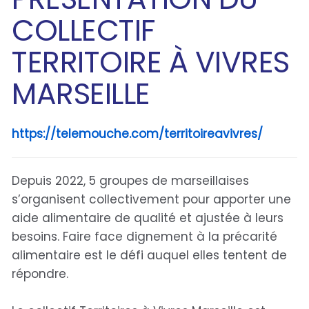
COLLECTIF
TERRITOIRE À VIVRES
MARSEILLE
https://telemouche.com/territoireavivres/
Depuis 2022, 5 groupes de marseillaises
s’organisent collectivement pour apporter une
aide alimentaire de qualité et ajustée à leurs
besoins. Faire face dignement à la précarité
alimentaire est le défi auquel elles tentent de
répondre.