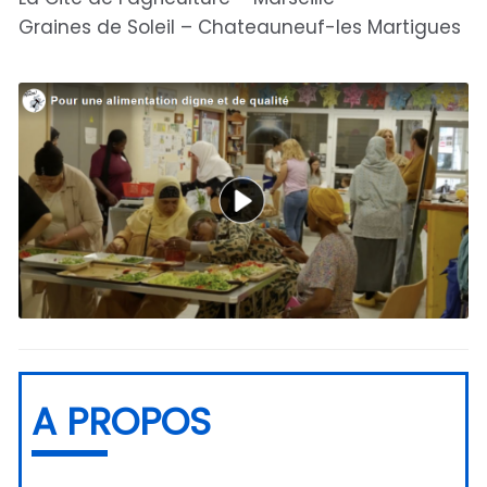
Graines de Soleil – Chateauneuf-les Martigues
A PROPOS