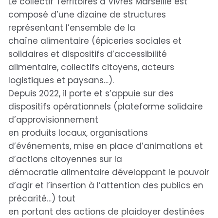
Le collectif Territoires à Vivres Marseille est
composé d’une dizaine de structures
représentant l’ensemble de la
chaîne alimentaire (épiceries sociales et
solidaires et dispositifs d’accessibilité
alimentaire, collectifs citoyens, acteurs
logistiques et paysans…).
Depuis 2022, il porte et s’appuie sur des
dispositifs opérationnels (plateforme solidaire
d’approvisionnement
en produits locaux, organisations
d’événements, mise en place d’animations et
d’actions citoyennes sur la
démocratie alimentaire développant le pouvoir
d’agir et l’insertion à l’attention des publics en
précarité…) tout
en portant des actions de plaidoyer destinées