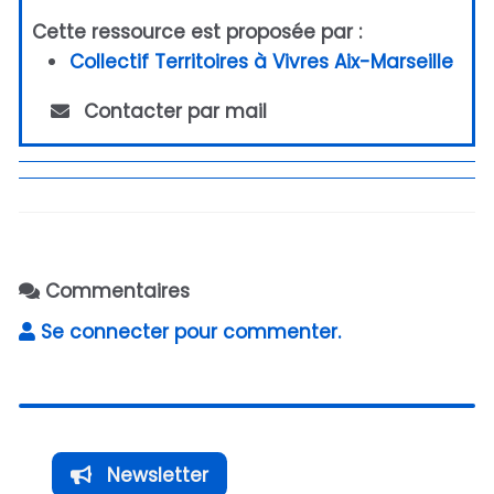
Cette ressource est proposée par :
Collectif Territoires à Vivres Aix-Marseille
Contacter par mail
Commentaires
Se connecter pour commenter.
Newsletter