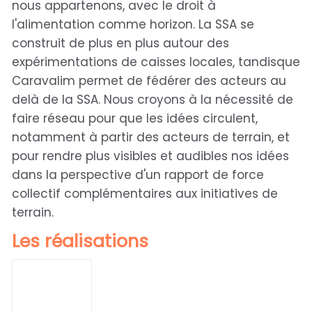
nous appartenons, avec le droit à
l'alimentation comme horizon. La SSA se
construit de plus en plus autour des
expérimentations de caisses locales, tandisque
Caravalim permet de fédérer des acteurs au
delà de la SSA. Nous croyons à la nécessité de
faire réseau pour que les idées circulent,
notamment à partir des acteurs de terrain, et
pour rendre plus visibles et audibles nos idées
dans la perspective d'un rapport de force
collectif complémentaires aux initiatives de
terrain.
Les réalisations