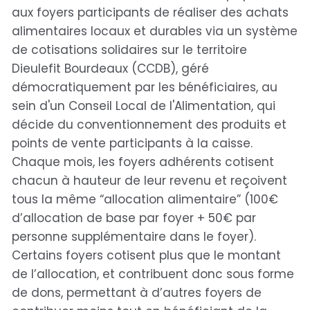
aux foyers participants de réaliser des achats
alimentaires locaux et durables via un système
de cotisations solidaires sur le territoire
Dieulefit Bourdeaux (CCDB), géré
démocratiquement par les bénéficiaires, au
sein d'un Conseil Local de l'Alimentation, qui
décide du conventionnement des produits et
points de vente participants à la caisse.
Chaque mois, les foyers adhérents cotisent
chacun à hauteur de leur revenu et reçoivent
tous la même “allocation alimentaire” (100€
d’allocation de base par foyer + 50€ par
personne supplémentaire dans le foyer).
Certains foyers cotisent plus que le montant
de l’allocation, et contribuent donc sous forme
de dons, permettant à d’autres foyers de