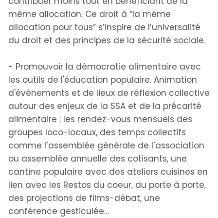
contribuer moins tout en bénéficiant de la
même allocation. Ce droit à “la même
allocation pour tous” s’inspire de l’universalité
du droit et des principes de la sécurité sociale.
- Promouvoir la démocratie alimentaire avec
les outils de l'éducation populaire. Animation
d'événements et de lieux de réflexion collective
autour des enjeux de la SSA et de la précarité
alimentaire : les rendez-vous mensuels des
groupes loco-locaux, des temps collectifs
comme l’assemblée générale de l’association
ou assemblée annuelle des cotisants, une
cantine populaire avec des ateliers cuisines en
lien avec les Restos du coeur, du porte à porte,
des projections de films-débat, une
conférence gesticulée…