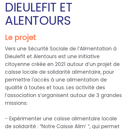
DIEULEFIT ET
ALENTOURS
Le projet
Vers une Sécurité Sociale de l’Alimentation à
Dieulefit et Alentours est une initiative
citoyenne créée en 2021 autour d’un projet de
caisse locale de solidarité alimentaire, pour
permettre l'accès à une alimentation de
qualité à toutes et tous. Les activité des
l’association s’organisent autour de 3 grandes
missions:
- Expérimenter une caisse alimentaire locale
de solidarité : “Notre Caisse Alim’ “, qui permet