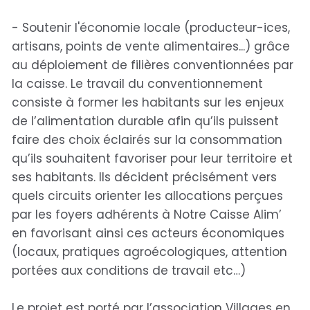
- Soutenir l'économie locale (producteur-ices,
artisans, points de vente alimentaires...) grâce
au déploiement de filières conventionnées par
la caisse. Le travail du conventionnement
consiste à former les habitants sur les enjeux
de l’alimentation durable afin qu’ils puissent
faire des choix éclairés sur la consommation
qu’ils souhaitent favoriser pour leur territoire et
ses habitants. Ils décident précisément vers
quels circuits orienter les allocations perçues
par les foyers adhérents à Notre Caisse Alim’
en favorisant ainsi ces acteurs économiques
(locaux, pratiques agroécologiques, attention
portées aux conditions de travail etc…)
Le projet est porté par l’association Villages en