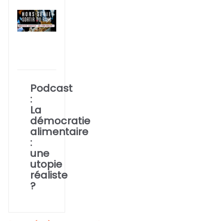
Podcast
:
La
démocratie
alimentaire
:
une
utopie
réaliste
?