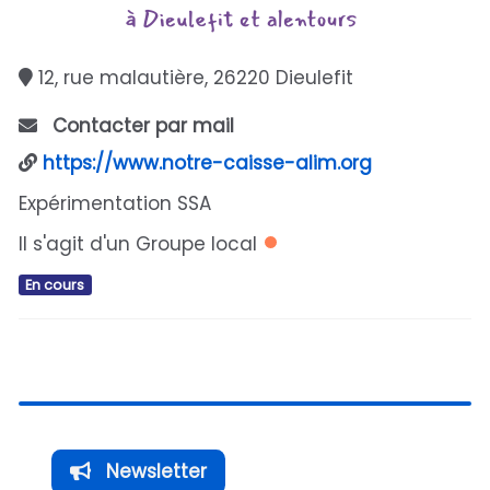
12, rue malautière, 26220 Dieulefit
Contacter par mail
https://www.notre-caisse-alim.org
Expérimentation SSA
Il s'agit d'un Groupe local
En cours
Newsletter