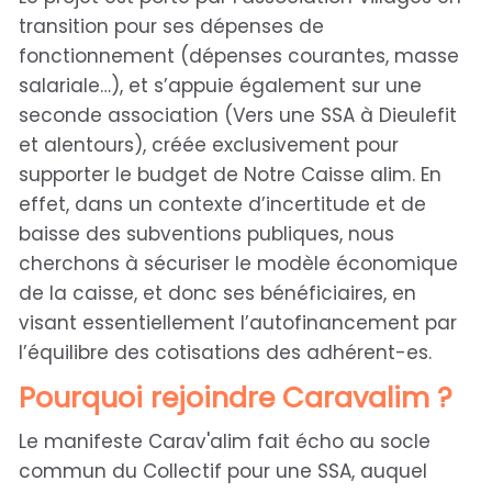
transition pour ses dépenses de
fonctionnement (dépenses courantes, masse
salariale…), et s’appuie également sur une
seconde association (Vers une SSA à Dieulefit
et alentours), créée exclusivement pour
supporter le budget de Notre Caisse alim. En
effet, dans un contexte d’incertitude et de
baisse des subventions publiques, nous
cherchons à sécuriser le modèle économique
de la caisse, et donc ses bénéficiaires, en
visant essentiellement l’autofinancement par
l’équilibre des cotisations des adhérent-es.
Pourquoi rejoindre Caravalim ?
Le manifeste Carav'alim fait écho au socle
commun du Collectif pour une SSA, auquel