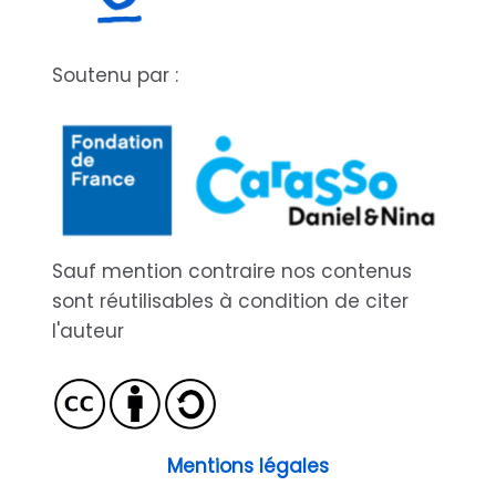
Soutenu par :
Sauf mention contraire nos contenus
sont réutilisables à condition de citer
l'auteur
Mentions légales