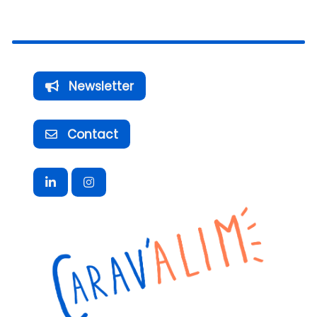
Newsletter
Contact