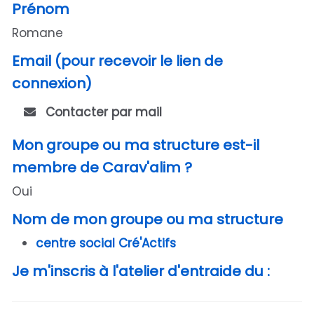
Prénom
Romane
Email (pour recevoir le lien de
connexion)
Contacter par mail
Mon groupe ou ma structure est-il
membre de Carav'alim ?
Oui
Nom de mon groupe ou ma structure
centre social Cré'Actifs
Je m'inscris à l'atelier d'entraide du :