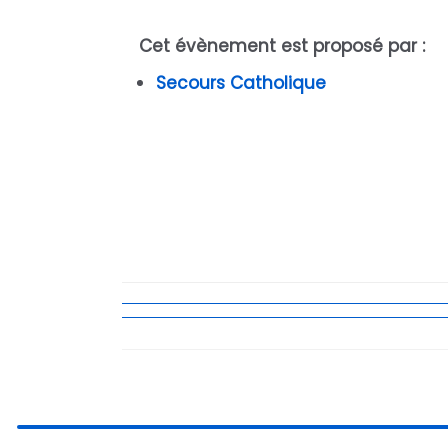
Cet évènement est proposé par :
Secours Catholique