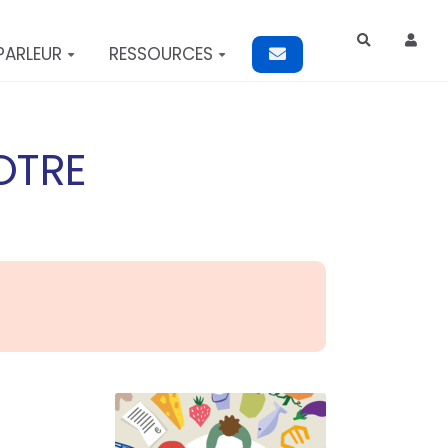
Rechercher
PARLEUR
RESSOURCES
NOTRE