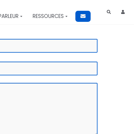
Rechercher
PARLEUR
RESSOURCES