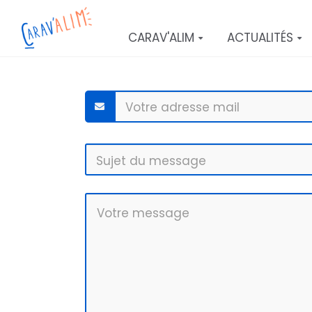
Aller au contenu principal
CARAV'ALIM
ACTUALITÉS