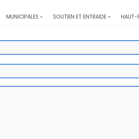
MUNICIPALES
SOUTIEN ET ENTRAIDE
HAUT-