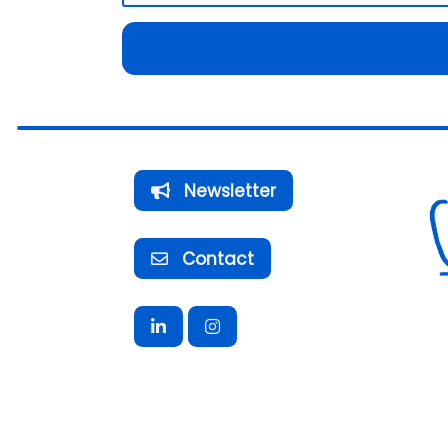
Newsletter
Contact