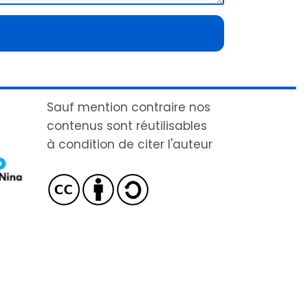
Sauf mention contraire nos
contenus sont réutilisables
à condition de citer l'auteur