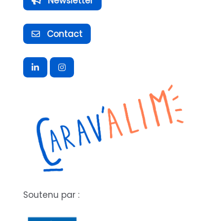
Newsletter
Contact
Soutenu par :