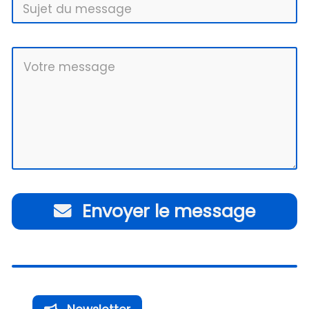
Envoyer le message