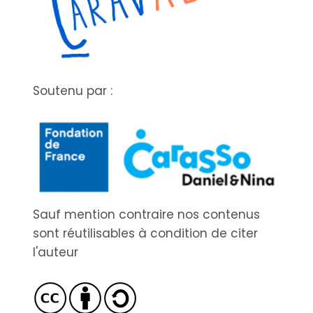
Soutenu par :
Sauf mention contraire nos contenus
sont réutilisables à condition de citer
l'auteur