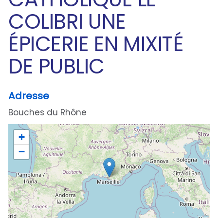
COLIBRI UNE
ÉPICERIE EN MIXITÉ
DE PUBLIC
Adresse
Bouches du Rhône
+
−