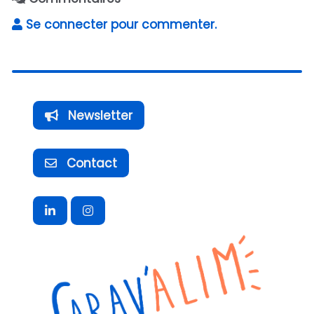
Se connecter pour commenter.
Newsletter
Contact