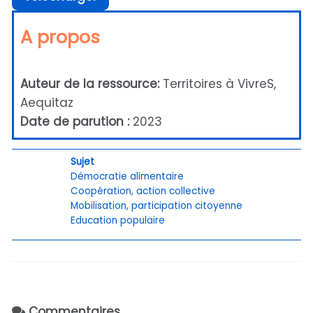
A propos
Auteur de la ressource:
Territoires à VivreS,
Aequitaz
Date de parution :
2023
Sujet
Démocratie alimentaire
Coopération, action collective
Mobilisation, participation citoyenne
Education populaire
Commentaires