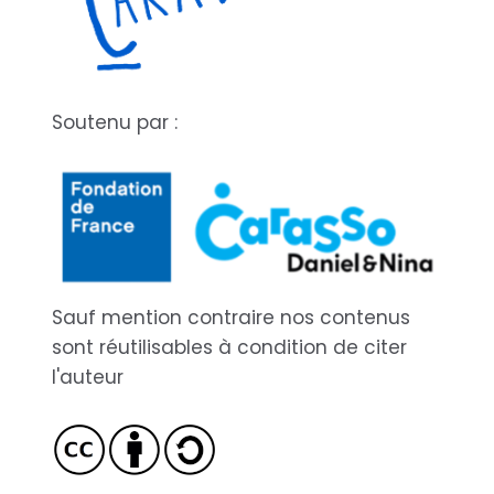
Soutenu par :
Sauf mention contraire nos contenus
sont réutilisables à condition de citer
l'auteur