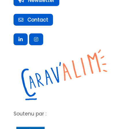
Newsletter
Contact
Soutenu par :