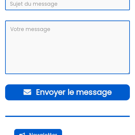
Envoyer le message