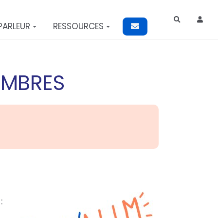
Rechercher
PARLEUR
RESSOURCES
EMBRES
: