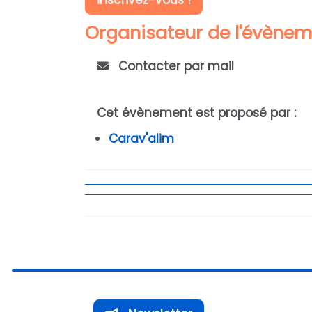
inscrivez-vous !
Organisateur de l'évène
Contacter par mail
Cet évènement est proposé par :
Carav'alim