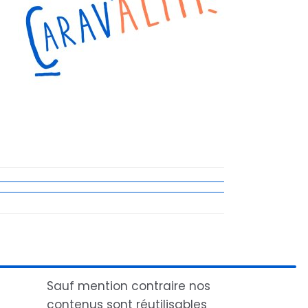
Sauf mention contraire nos
contenus sont réutilisables