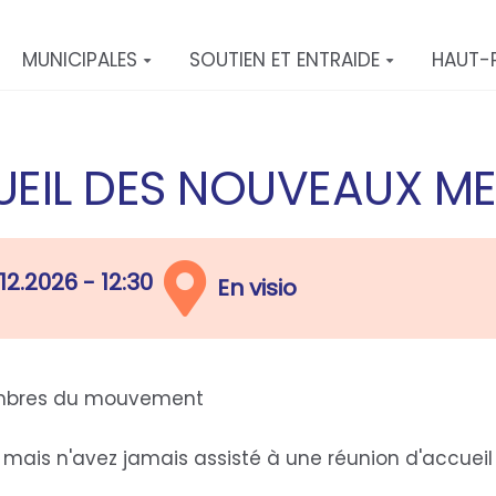
MUNICIPALES
SOUTIEN ET ENTRAIDE
HAUT-
UEIL DES NOUVEAUX M
.12.2026 - 12:30
En visio
embres du mouvement
is n'avez jamais assisté à une réunion d'accueil 