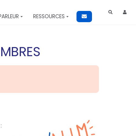
Rechercher
PARLEUR
RESSOURCES
EMBRES
: