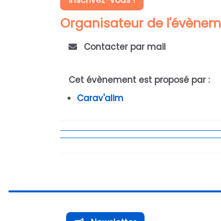
inscrivez-vous !
Organisateur de l'évène
Contacter par mail
Cet évènement est proposé par :
Carav'alim