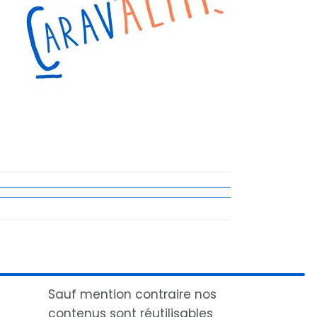
Sauf mention contraire nos
contenus sont réutilisables