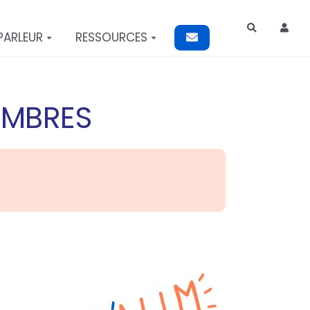
Rechercher
PARLEUR
RESSOURCES
EMBRES