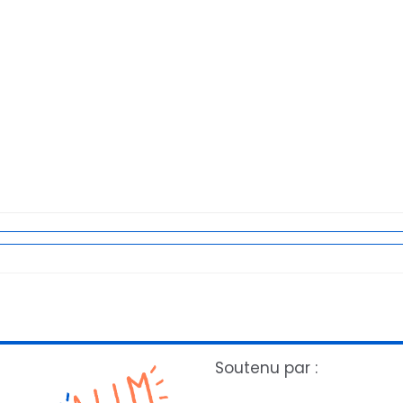
Soutenu par :