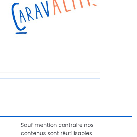
Sauf mention contraire nos
contenus sont réutilisables