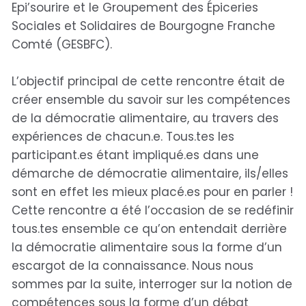
Epi’sourire et le Groupement des Épiceries
Sociales et Solidaires de Bourgogne Franche
Comté (GESBFC).
L’objectif principal de cette rencontre était de
créer ensemble du savoir sur les compétences
de la démocratie alimentaire, au travers des
expériences de chacun.e. Tous.tes les
participant.es étant impliqué.es dans une
démarche de démocratie alimentaire, ils/elles
sont en effet les mieux placé.es pour en parler !
Cette rencontre a été l’occasion de se redéfinir
tous.tes ensemble ce qu’on entendait derrière
la démocratie alimentaire sous la forme d’un
escargot de la connaissance. Nous nous
sommes par la suite, interroger sur la notion de
compétences sous la forme d’un débat