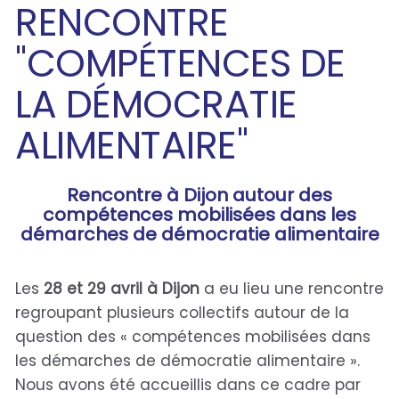
RENCONTRE
"COMPÉTENCES DE
LA DÉMOCRATIE
ALIMENTAIRE"
Rencontre à Dijon autour des
compétences mobilisées dans les
démarches de démocratie alimentaire
Les
28 et 29 avril à Dijon
a eu lieu une rencontre
regroupant plusieurs collectifs autour de la
question des « compétences mobilisées dans
les démarches de démocratie alimentaire ».
Nous avons été accueillis dans ce cadre par