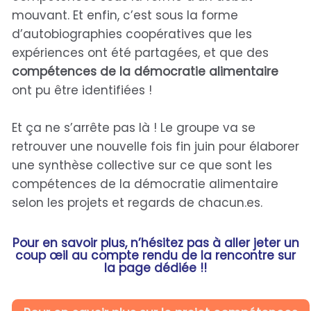
mouvant. Et enfin, c’est sous la forme
d’autobiographies coopératives que les
expériences ont été partagées, et que des
compétences de la démocratie alimentaire
ont pu être identifiées !
Et ça ne s’arrête pas là ! Le groupe va se
retrouver une nouvelle fois fin juin pour élaborer
une synthèse collective sur ce que sont les
compétences de la démocratie alimentaire
selon les projets et regards de chacun.es.
Pour en savoir plus, n’hésitez pas à aller jeter un
coup œil au compte rendu de la rencontre sur
la page dédiée !!