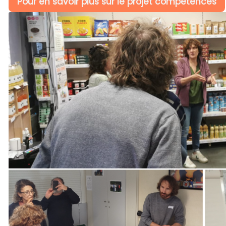
Pour en savoir plus sur le projet compétences