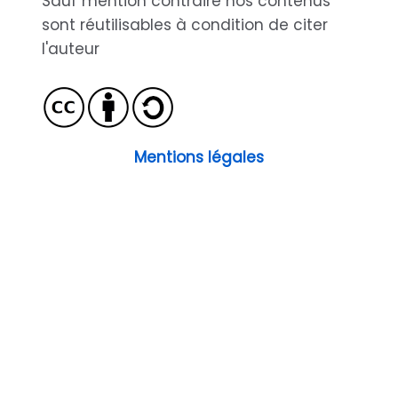
Sauf mention contraire nos contenus
sont réutilisables à condition de citer
l'auteur
Mentions légales