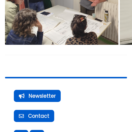
Newsletter
Contact