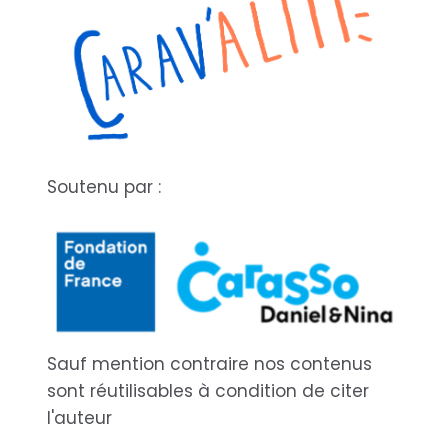
Soutenu par :
Sauf mention contraire nos contenus
sont réutilisables à condition de citer
l'auteur