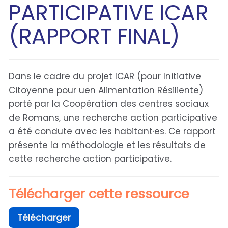
PARTICIPATIVE ICAR
(RAPPORT FINAL)
Dans le cadre du projet ICAR (pour Initiative
Citoyenne pour uen Alimentation Résiliente)
porté par la Coopération des centres sociaux
de Romans, une recherche action participative
a été condute avec les habitant·es. Ce rapport
présente la méthodologie et les résultats de
cette recherche action participative.
Télécharger cette ressource
Télécharger