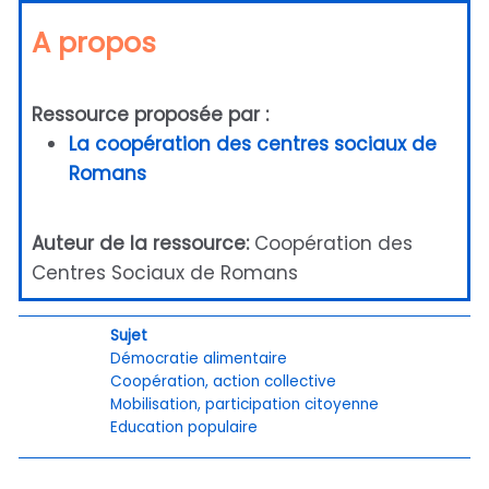
A propos
Ressource proposée par :
La coopération des centres sociaux de
Romans
Auteur de la ressource:
Coopération des
Centres Sociaux de Romans
Sujet
Démocratie alimentaire
Coopération, action collective
Mobilisation, participation citoyenne
Education populaire