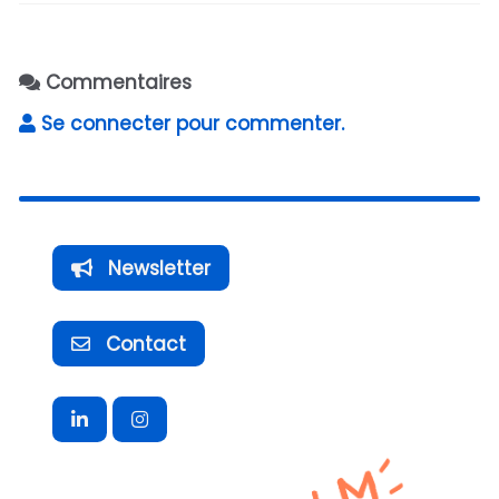
Commentaires
Se connecter pour commenter.
Newsletter
Contact