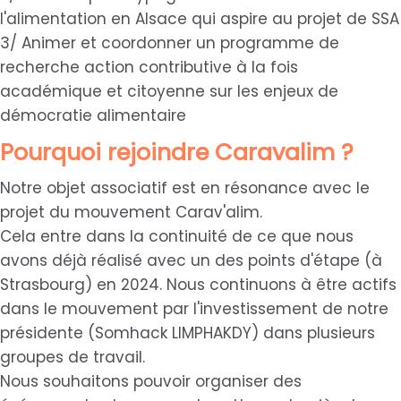
l'alimentation en Alsace qui aspire au projet de SSA
3/ Animer et coordonner un programme de
recherche action contributive à la fois
académique et citoyenne sur les enjeux de
démocratie alimentaire
Pourquoi rejoindre Caravalim ?
Notre objet associatif est en résonance avec le
projet du mouvement Carav'alim.
Cela entre dans la continuité de ce que nous
avons déjà réalisé avec un des points d'étape (à
Strasbourg) en 2024. Nous continuons à être actifs
dans le mouvement par l'investissement de notre
présidente (Somhack LIMPHAKDY) dans plusieurs
groupes de travail.
Nous souhaitons pouvoir organiser des