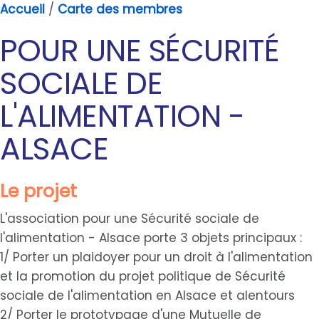
Accueil
/
Carte des membres
POUR UNE SÉCURITÉ
SOCIALE DE
L'ALIMENTATION -
ALSACE
Le projet
L'association pour une Sécurité sociale de
l'alimentation - Alsace porte 3 objets principaux :
1/ Porter un plaidoyer pour un droit à l'alimentation
et la promotion du projet politique de Sécurité
sociale de l'alimentation en Alsace et alentours
2/ Porter le prototypage d'une Mutuelle de