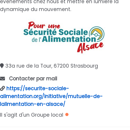
événements chez nous et mettre en lumière la
dynamique du mouvement.
33a rue de la Tour, 67200 Strasbourg
Contacter par mail
https://securite-sociale-
alimentation.org/initiative/mutuelle-de-
lalimentation-en-alsace/
Il s'agit d'un Groupe local