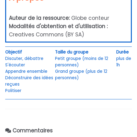
Auteur de la ressource:
Globe conteur
Modalités d'obtention et d'utilisation :
Creatives Commons (BY SA)
Objectif
Taille du groupe
Durée
Discuter, débattre
Petit groupe (moins de 12
plus de
S'écouter
personnes)
1h
Appendre ensemble
Grand groupe (plus de 12
Déconstruire des idées
personnes)
reçues
Politiser
Commentaires