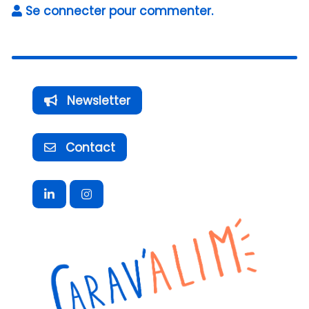
Se connecter pour commenter.
Newsletter
Contact