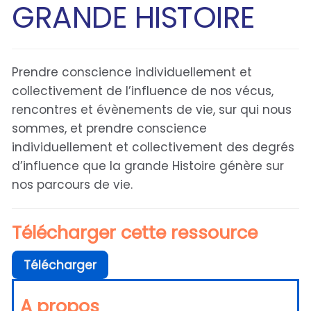
GRANDE HISTOIRE
Prendre conscience individuellement et
collectivement de l’influence de nos vécus,
rencontres et évènements de vie, sur qui nous
sommes, et prendre conscience
individuellement et collectivement des degrés
d’influence que la grande Histoire génère sur
nos parcours de vie.
Télécharger cette ressource
Télécharger
A propos