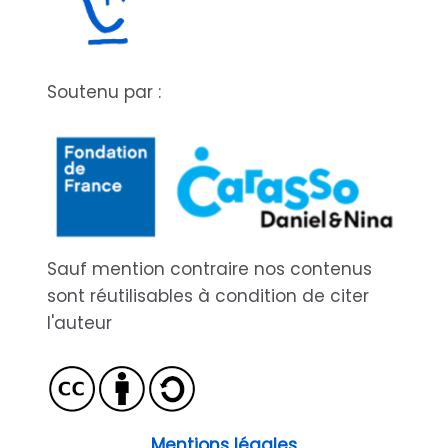
Soutenu par :
Sauf mention contraire nos contenus
sont réutilisables à condition de citer
l'auteur
Mentions légales