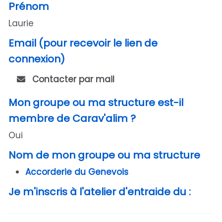
Prénom
Laurie
Email (pour recevoir le lien de
connexion)
Contacter par mail
Mon groupe ou ma structure est-il
membre de Carav'alim ?
Oui
Nom de mon groupe ou ma structure
Accorderie du Genevois
Je m'inscris à l'atelier d'entraide du :