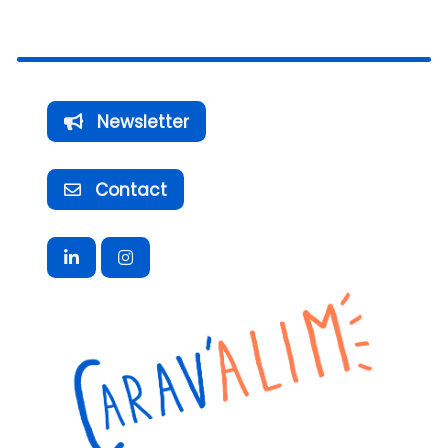
Newsletter
Contact