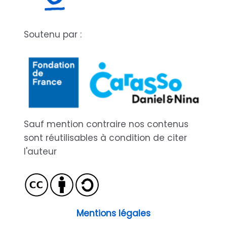
Soutenu par :
Sauf mention contraire nos contenus
sont réutilisables à condition de citer
l'auteur
Mentions légales