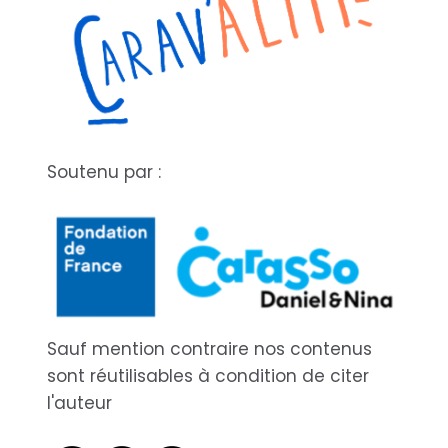
Soutenu par :
Sauf mention contraire nos contenus
sont réutilisables à condition de citer
l'auteur