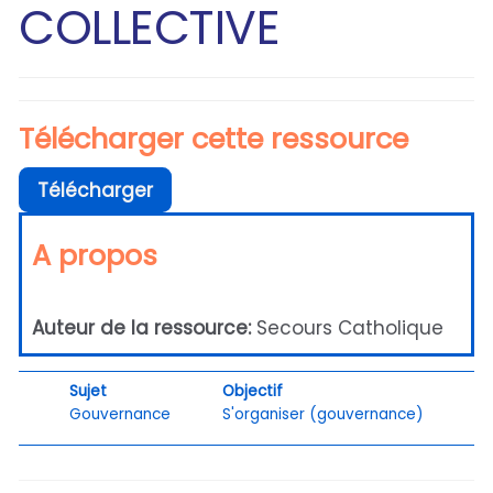
COLLECTIVE
Télécharger cette ressource
Télécharger
A propos
Auteur de la ressource:
Secours Catholique
Sujet
Objectif
Gouvernance
S'organiser (gouvernance)