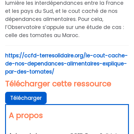
lumière les interdépendances entre la France
et les pays du Sud, et le cout caché de nos
dépendances alimentaires. Pour cela,
l’Observatoire s’appuie sur une étude de cas :
celle des tomates au Maroc.
https://ccfd-terresolidaire.org/le-cout-cache-
de-nos-dependances-alimentaires-explique-
par-des-tomates/
Télécharger cette ressource
Télécharger
A propos