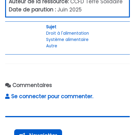
Auteur de la ressource:
CCFD Terre Solidaire
Date de parution :
Juin 2025
Sujet
Droit à l'alimentation
Système alimentaire
Autre
Commentaires
Se connecter pour commenter.