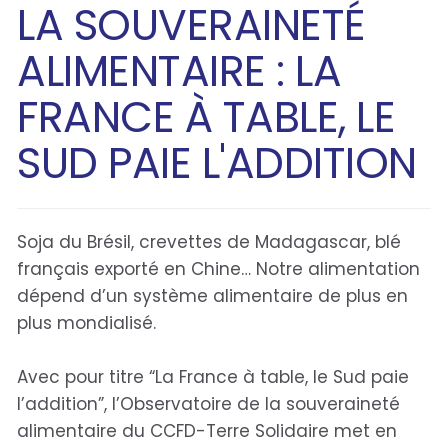
LA SOUVERAINETÉ
ALIMENTAIRE : LA
FRANCE À TABLE, LE
SUD PAIE L'ADDITION
Soja du Brésil, crevettes de Madagascar, blé
français exporté en Chine… Notre alimentation
dépend d’un système alimentaire de plus en
plus mondialisé.
Avec pour titre “La France à table, le Sud paie
l’addition”, l’Observatoire de la souveraineté
alimentaire du CCFD-Terre Solidaire met en