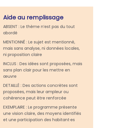
Aide au remplissage
ABSENT : Le thème n’est pas du tout
abordé
MENTIONNÉ : Le sujet est mentionné,
mais sans analyse, ni données locales,
ni proposition claire
INCLUS : Des idées sont proposées, mais
sans plan clair pour les mettre en
œuvre
DETAILLÉ : Des actions concrètes sont
proposées, mais leur ampleur ou
cohérence peut être renforcée
EXEMPLAIRE : Le programme présente
une vision claire, des moyens identifiés
et une participation des habitant·es