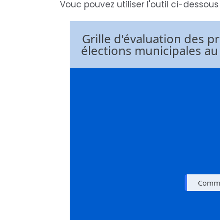
Vouc pouvez utiliser l'outil ci-dessou