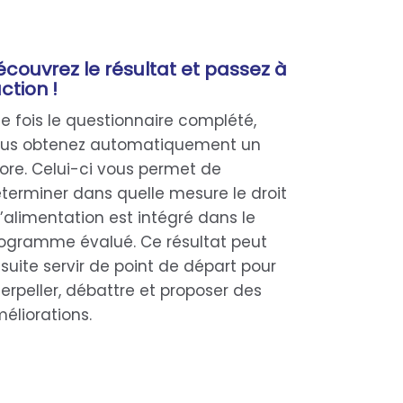
couvrez le résultat et passez à
action !
e fois le questionnaire complété,
us obtenez automatiquement un
ore. Celui-ci vous permet de
terminer dans quelle mesure le droit
l’alimentation est intégré dans le
ogramme évalué. Ce résultat peut
suite servir de point de départ pour
terpeller, débattre et proposer des
éliorations.