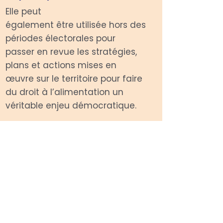
Elle peut
également être utilisée hors des
périodes électorales pour
passer en revue les stratégies,
plans et actions mises en
œuvre sur le territoire pour faire
du droit à l’alimentation un
véritable enjeu démocratique.