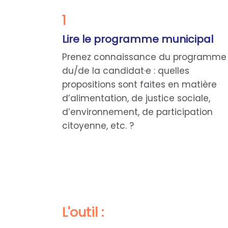
1
Lire le programme municipal
Prenez connaissance du programme
du/de la candidat·e : quelles
propositions sont faites en matière
d’alimentation, de justice sociale,
d’environnement, de participation
citoyenne, etc. ?
L'outil :