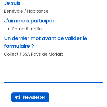
Je suis :
Bénévole / Habitant·e
J'aimerais participer :
Samedi matin
Un dernier mot avant de valider le
formulaire ?
Collectif SSA Pays de Morlaix
Newsletter