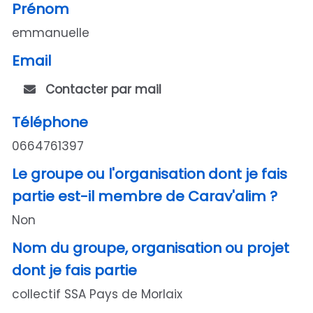
Prénom
emmanuelle
Email
Contacter par mail
Téléphone
0664761397
Le groupe ou l'organisation dont je fais
partie est-il membre de Carav'alim ?
Non
Nom du groupe, organisation ou projet
dont je fais partie
collectif SSA Pays de Morlaix