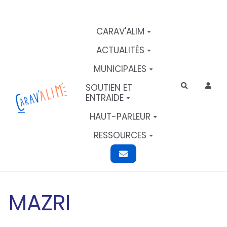
Aller au contenu principal
CARAV'ALIM
ACTUALITÉS
MUNICIPALES
SOUTIEN ET
Rechercher
ENTRAIDE
HAUT-PARLEUR
RESSOURCES
MAZRI