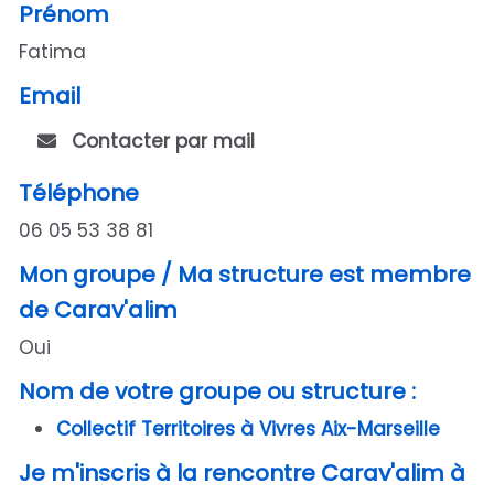
Prénom
Fatima
Email
Contacter par mail
Téléphone
06 05 53 38 81
Mon groupe / Ma structure est membre
de Carav'alim
Oui
Nom de votre groupe ou structure :
Collectif Territoires à Vivres Aix-Marseille
Je m'inscris à la rencontre Carav'alim à