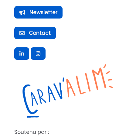
Newsletter
Contact
Soutenu par :