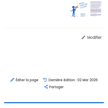
Modifier
Éditer la page
Dernière édition : 02 Mar 2026
Partager