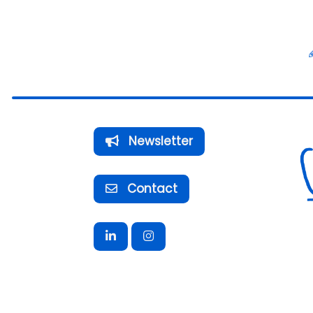
Newsletter
Contact