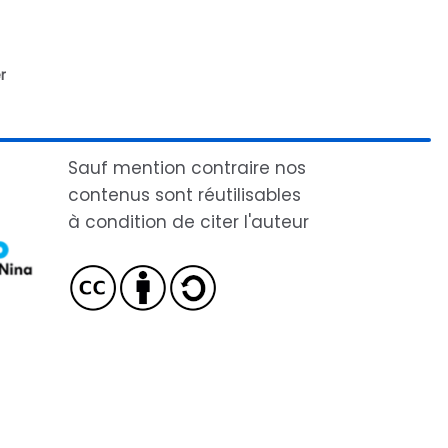
r
Sauf mention contraire nos
contenus sont réutilisables
à condition de citer l'auteur