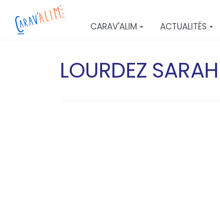
Aller au contenu principal
CARAV'ALIM
ACTUALITÉS
LOURDEZ SARAH