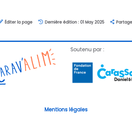
Éditer la page
Dernière édition : 01 May 2025
Partage
Soutenu par :
Mentions légales