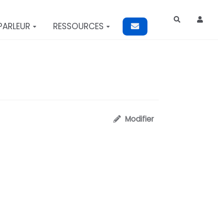
Rechercher
PARLEUR
RESSOURCES
Modifier