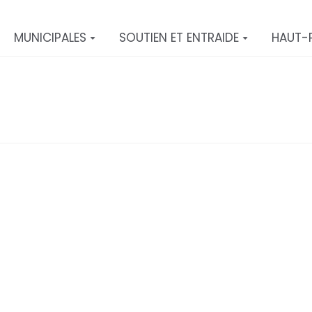
MUNICIPALES
SOUTIEN ET ENTRAIDE
HAUT-