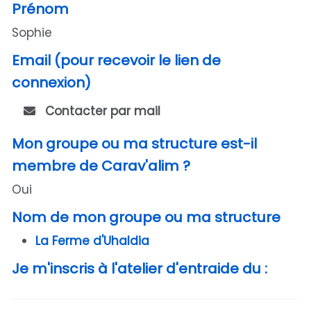
Prénom
Sophie
Email (pour recevoir le lien de
connexion)
Contacter par mail
Mon groupe ou ma structure est-il
membre de Carav'alim ?
Oui
Nom de mon groupe ou ma structure
La Ferme d'Uhaldia
Je m'inscris à l'atelier d'entraide du :