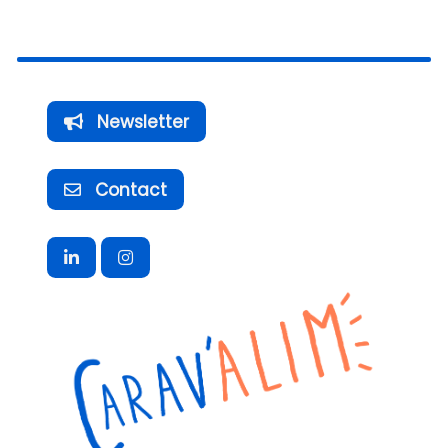
Newsletter
Contact