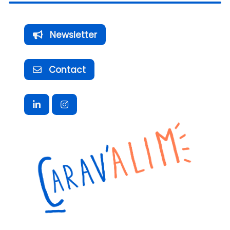
Newsletter
Contact