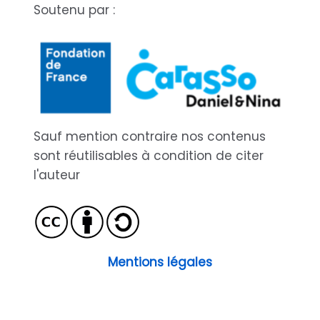
Soutenu par :
Sauf mention contraire nos contenus
sont réutilisables à condition de citer
l'auteur
Mentions légales