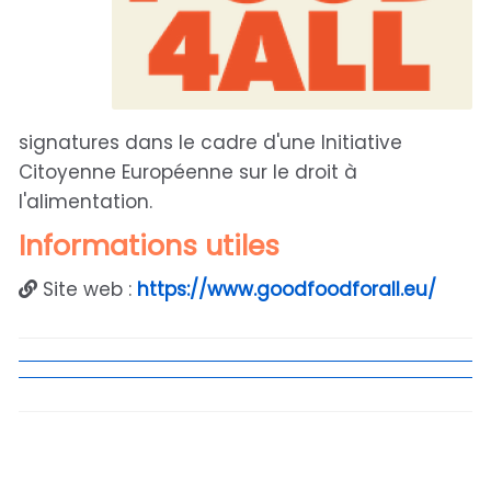
signatures dans le cadre d'une Initiative
Citoyenne Européenne sur le droit à
l'alimentation.
Informations utiles
Site web :
https://www.goodfoodforall.eu/