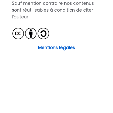
Sauf mention contraire nos contenus
sont réutilisables à condition de citer
l'auteur
Mentions légales