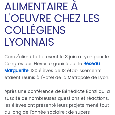
ALIMENTAIRE À
L'OEUVRE CHEZ LES
COLLÉGIENS
LYONNAIS
Carav'alim était présent le 3 juin à Lyon pour le
Congrès des Elèves organisé par le
Réseau
Marguerite
. 130 élèves de 13 établissements
étaient réunis à l'Hotel de la Métropole de Lyon.
Après une conférence de Bénédicte Bonzi qui a
suscité de nombreuses questions et réactions,
les élèves ont présenté leurs projets mené tout
au long de l'année scolaire : de supers