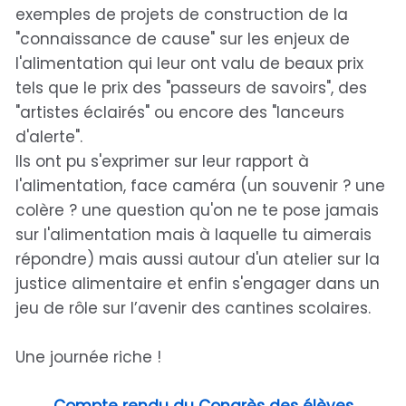
exemples de projets de construction de la
"connaissance de cause" sur les enjeux de
l'alimentation qui leur ont valu de beaux prix
tels que le prix des "passeurs de savoirs", des
"artistes éclairés" ou encore des "lanceurs
d'alerte".
Ils ont pu s'exprimer sur leur rapport à
l'alimentation, face caméra (un souvenir ? une
colère ? une question qu'on ne te pose jamais
sur l'alimentation mais à laquelle tu aimerais
répondre) mais aussi autour d'un atelier sur la
justice alimentaire et enfin s'engager dans un
jeu de rôle sur l’avenir des cantines scolaires.
Une journée riche !
Compte rendu du Congrès des élèves