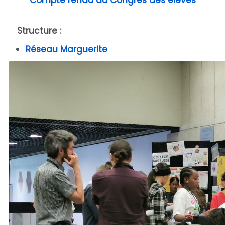
Structure :
Réseau Marguerite