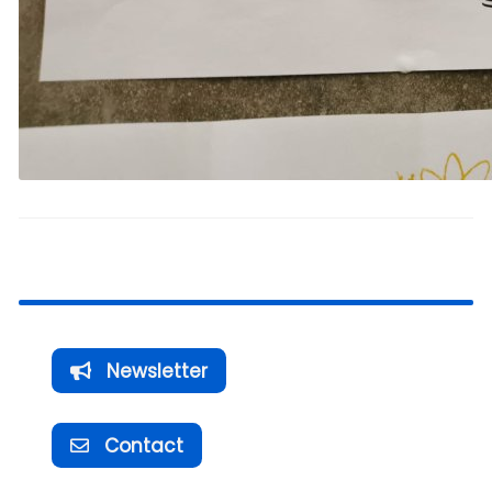
Newsletter
Contact