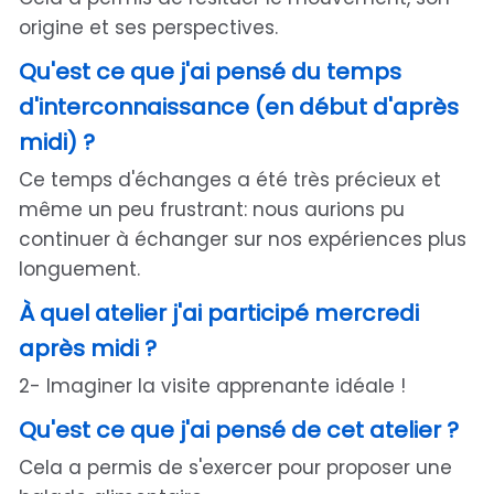
origine et ses perspectives.
Qu'est ce que j'ai pensé du temps
d'interconnaissance (en début d'après
midi) ?
Ce temps d'échanges a été très précieux et
même un peu frustrant: nous aurions pu
continuer à échanger sur nos expériences plus
longuement.
À quel atelier j'ai participé mercredi
après midi ?
2- Imaginer la visite apprenante idéale !
Qu'est ce que j'ai pensé de cet atelier ?
Cela a permis de s'exercer pour proposer une