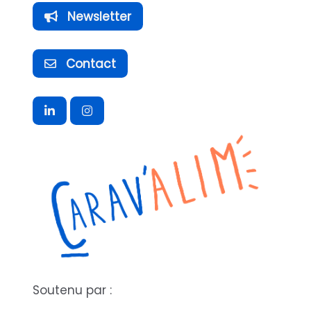
Newsletter
Contact
Soutenu par :