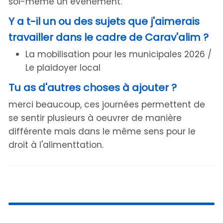
soi-même un évènement.
Y a t-il un ou des sujets que j'aimerais
travailler dans le cadre de Carav'alim ?
La mobilisation pour les municipales 2026 /
Le plaidoyer local
Tu as d'autres choses à ajouter ?
merci beaucoup, ces journées permettent de
se sentir plusieurs à oeuvrer de manière
différente mais dans le même sens pour le
droit à l'alimenttation.