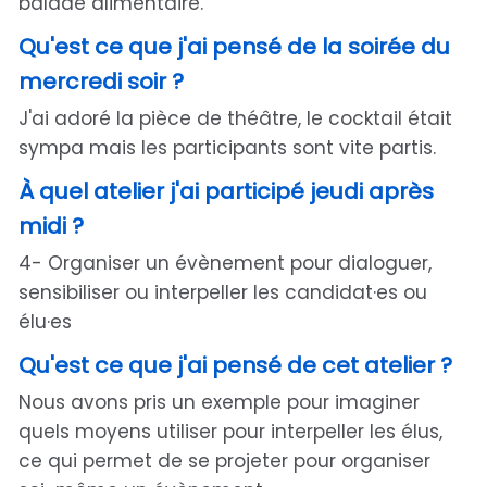
balade alimentaire.
Qu'est ce que j'ai pensé de la soirée du
mercredi soir ?
J'ai adoré la pièce de théâtre, le cocktail était
sympa mais les participants sont vite partis.
À quel atelier j'ai participé jeudi après
midi ?
4- Organiser un évènement pour dialoguer,
sensibiliser ou interpeller les candidat·es ou
élu·es
Qu'est ce que j'ai pensé de cet atelier ?
Nous avons pris un exemple pour imaginer
quels moyens utiliser pour interpeller les élus,
ce qui permet de se projeter pour organiser