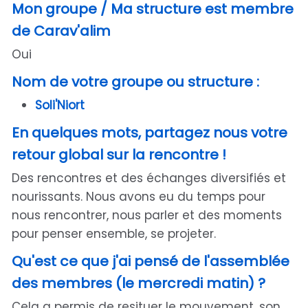
Mon groupe / Ma structure est membre
de Carav'alim
Oui
Nom de votre groupe ou structure :
Soli'Niort
En quelques mots, partagez nous votre
retour global sur la rencontre !
Des rencontres et des échanges diversifiés et
nourissants. Nous avons eu du temps pour
nous rencontrer, nous parler et des moments
pour penser ensemble, se projeter.
Qu'est ce que j'ai pensé de l'assemblée
des membres (le mercredi matin) ?
Cela a permis de resituer le mouvement, son