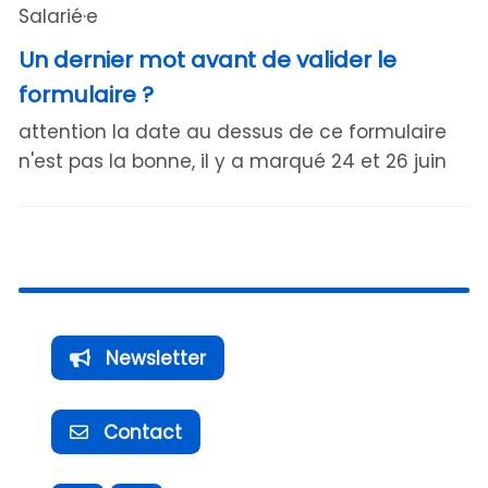
Salarié·e
Un dernier mot avant de valider le
formulaire ?
attention la date au dessus de ce formulaire
n'est pas la bonne, il y a marqué 24 et 26 juin
Newsletter
Contact