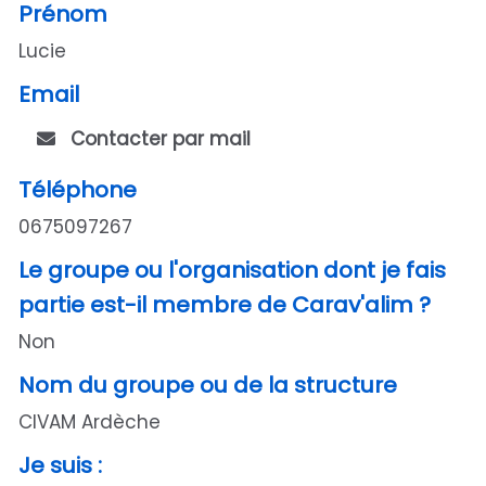
Prénom
Lucie
Email
Contacter par mail
Téléphone
0675097267
Le groupe ou l'organisation dont je fais
partie est-il membre de Carav'alim ?
Non
Nom du groupe ou de la structure
CIVAM Ardèche
Je suis :