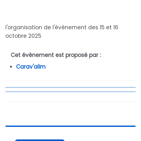
l'organisation de l'évènement des 15 et 16
octobre 2025
Cet évènement est proposé par :
Carav'alim