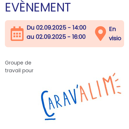
EVÈNEMENT
Du
02.09.2025 - 14:00
En
au
02.09.2025 - 16:00
visio
Groupe de
travail pour