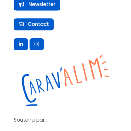
Newsletter
Contact
Soutenu par :