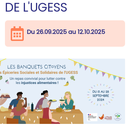
DE L'UGESS
Du
26.09.2025
au
12.10.2025