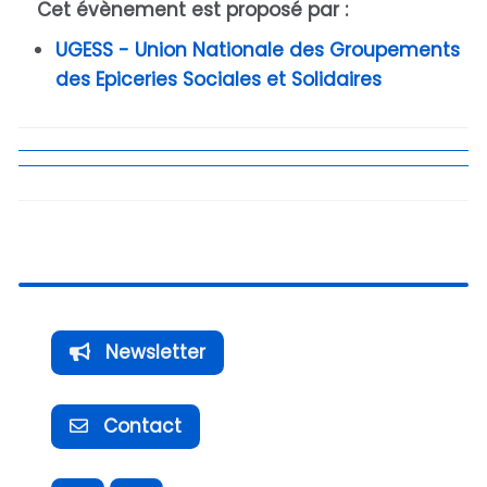
Cet évènement est proposé par :
UGESS - Union Nationale des Groupements
des Epiceries Sociales et Solidaires
Newsletter
Contact