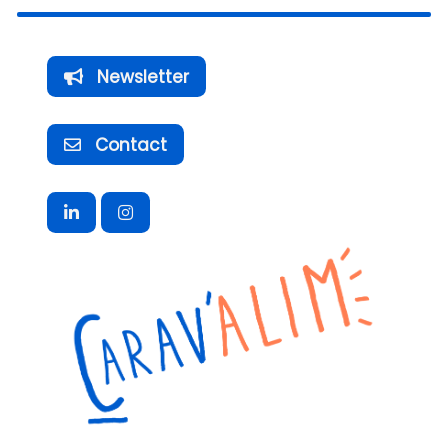
Newsletter
Contact