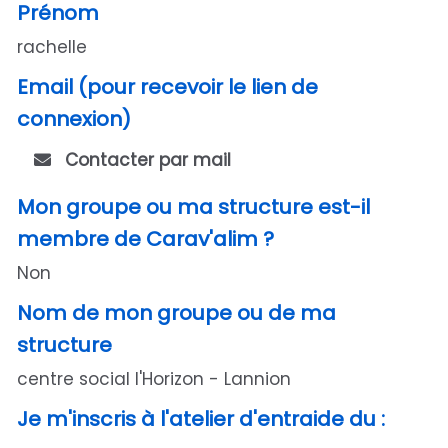
Prénom
rachelle
Email (pour recevoir le lien de
connexion)
Contacter par mail
Mon groupe ou ma structure est-il
membre de Carav'alim ?
Non
Nom de mon groupe ou de ma
structure
centre social l'Horizon - Lannion
Je m'inscris à l'atelier d'entraide du :