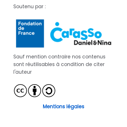
Soutenu par :
Sauf mention contraire nos contenus
sont réutilisables à condition de citer
l'auteur
Mentions légales