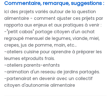
Commentaire, remarque, suggestions :
ici des projets variés autour de la question
alimentaire - comment ajuster ces prijets par
rapporta aux enjeux et aux pratiques à venir :
-"petit cabas" portage citoyen d'un achat
regroupé mensuel de legumes, viande, miel,
crepes, jus de pomme, main, etc...
-ateliers cuisine pour aprendre à préparer les
leumes etproduits frais.
-ateliers parents-enfants
-animation d'un reseau de jardins partagés.
-partenairat en devenir avec un collectif
citoyen d'autonomie alimentaire